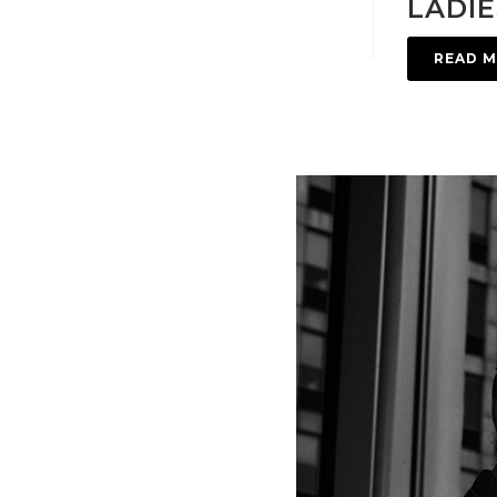
LADIE
READ 