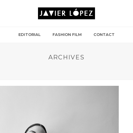
EDITORIAL
FASHION FILM
CONTACT
ARCHIVES