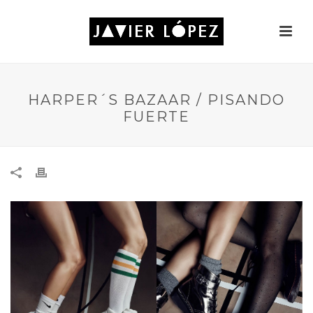
HARPER´S BAZAAR / PISANDO
FUERTE