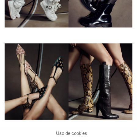
Uso de cookies