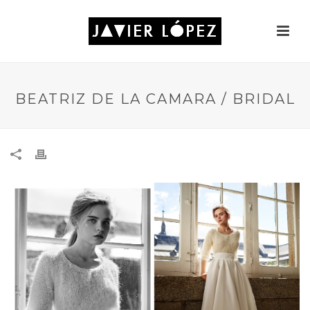
BEATRIZ DE LA CAMARA / BRIDAL