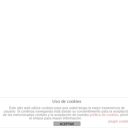
Uso de cookies
Este sitio web utiliza cookies para que usted tenga la mejor experiencia de
usuario. Si continúa navegando está dando su consentimiento para la aceptaci
de las mencionadas cookies y la aceptación de nuestra
política de cookies
, pinc
el enlace para mayor información.
plugin cooki
ACEPTAR