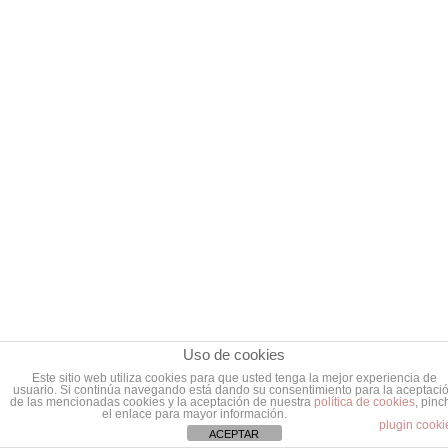
Uso de cookies
Este sitio web utiliza cookies para que usted tenga la mejor experiencia de
usuario. Si continúa navegando está dando su consentimiento para la aceptaci
de las mencionadas cookies y la aceptación de nuestra
política de cookies
, pinc
el enlace para mayor información.
plugin cooki
ACEPTAR