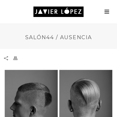
SALÓN44 / AUSENCIA